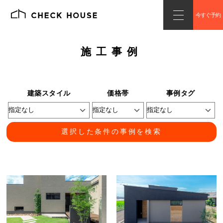
今すぐ予約
施工事例
建築スタイル
価格帯
事例タグ
選択した条件の事例を検索