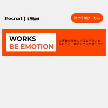
Recruit
|
採用情報はこちら
採用情報