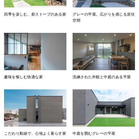
四季を楽しむ、薪ストーブのある家
グレーの平屋。広がりを感じる居住
空間
趣味を愉しむ快適な家
洗練された外観と中庭のある平屋
こだわり動線で、心地よく暮らす家
中庭を囲むグレーの平屋