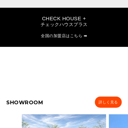
CHECK HOUSE +
チェックハウスプラス
全国の加盟店はこちら ➡
SHOWROOM
詳しく見る