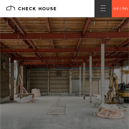
今すぐ予約