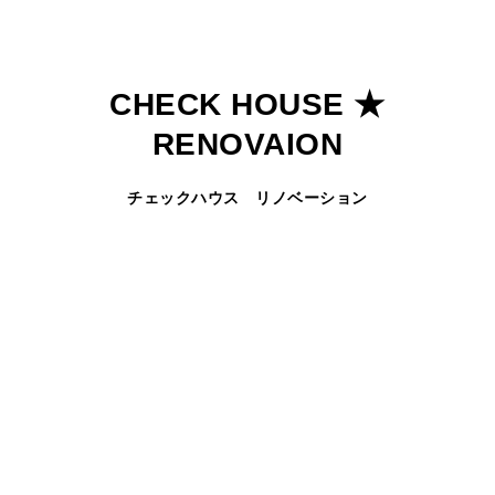
CHECK HOUSE ★
RENOVAION
チェックハウス リノベーション