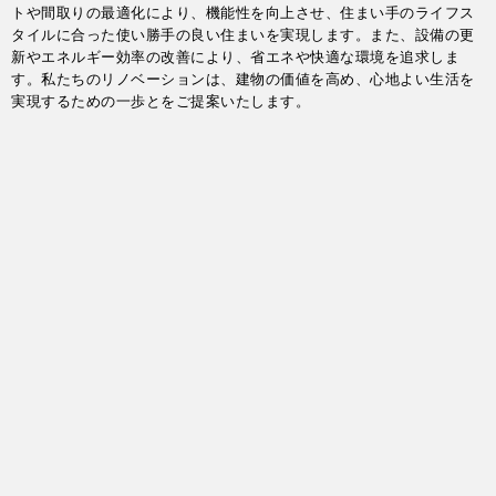
トや間取りの最適化により、機能性を向上させ、住まい手のライフス
タイルに合った使い勝手の良い住まいを実現します。また、設備の更
新やエネルギー効率の改善により、省エネや快適な環境を追求しま
す。私たちのリノベーションは、建物の価値を高め、心地よい生活を
実現するための一歩とをご提案いたします。