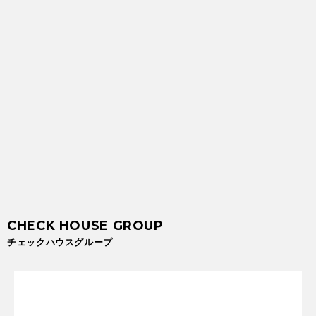
チェックハウスグループ