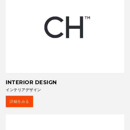
INTERIOR DESIGN
インテリアデザイン
詳細をみる