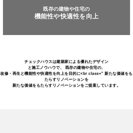
既存の建物や住宅の
機能性や快適性を向上
チェックハウスは建築家による優れたデザイン
と施工ノウハウで、
既存の建物や住宅の、
改修・再生と機能性や快適性を向上を目的に<br class=" 新たな価値をも
たらすリノベーションを
新たな価値をもたらすリノベーションをご提案しています。