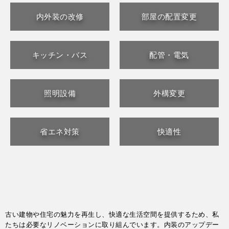
内外装の改修
部屋の配置変更
キッチン・バス
配管・電気
照明設備
外構変更
省エネ対策
快適性
古い建物や住宅の魅力を再生し、快適な生活空間を提供するため、私
たちは必要なリノベーションに取り組んでいます。内装のアップデー