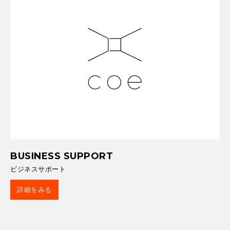
BUSINESS SUPPORT
ビジネスサポート
詳細をみる