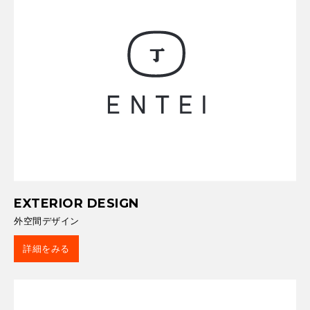
EXTERIOR DESIGN
外空間デザイン
詳細をみる