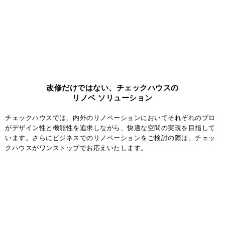
改修だけではない、チェックハウスの
リノベ ソリューション
チェックハウスでは、内外のリノベーションにおいてそれぞれのプロ
がデザイン性と機能性を追求しながら、快適な空間の実現を目指して
います。さらにビジネスでのリノベーションをご検討の際は、チェッ
クハウスがワンストップでお応えいたします。