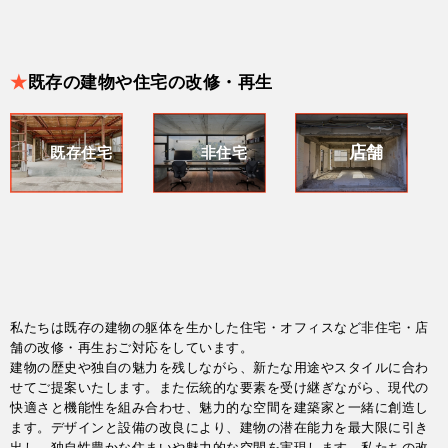
★
既存の建物や住宅の改修・再生
店舗
既存住宅
非住宅
私たちは既存の建物の躯体を生かした住宅・オフィスなど非住宅・店
舗の改修・再生おご対応をしています。
建物の歴史や独自の魅力を残しながら、新たな用途やスタイルに合わ
せてご提案いたします。また伝統的な要素を受け継ぎながら、現代の
快適さと機能性を組み合わせ、魅力的な空間を建築家と一緒に創造し
ます。デザインと設備の改良により、建物の潜在能力を最大限に引き