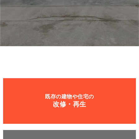
既存の建物や住宅の
改修・再生