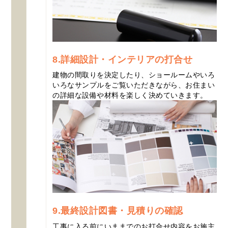
8.詳細設計・インテリアの打合せ
建物の間取りを決定したり、ショールームやいろ
いろなサンプルをご覧いただきながら、お住まい
の詳細な設備や材料を楽しく決めていきます。
9.最終設計図書・見積りの確認
工事に入る前にいままでのお打合せ内容をお施主