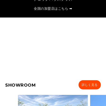
全国の加盟店はこちら ➡
SHOWROOM
詳しく見る