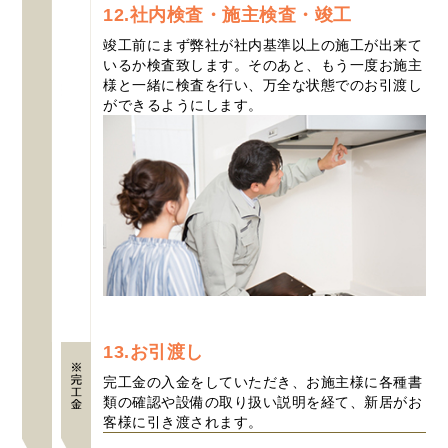
12.社内検査・施主検査・竣工
竣工前にまず弊社が社内基準以上の施工が出来て
いるか検査致します。そのあと、もう一度お施主
様と一緒に検査を行い、万全な状態でのお引渡し
ができるようにします。
13.お引渡し
完工金の入金をしていただき、お施主様に各種書
類の確認や設備の取り扱い説明を経て、新居がお
客様に引き渡されます。