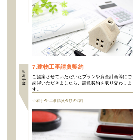
7.建物工事請負契約
ご提案させていただいたプランや資金計画等にご
納得いただきましたら、請負契約を取り交わしま
す。
※着手金-工事請負金額の2割