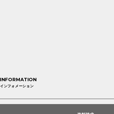
インフォメーション