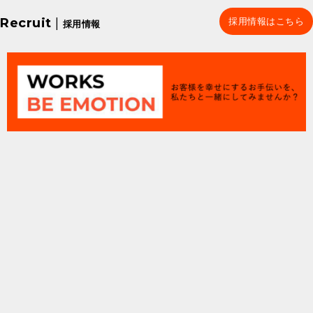
Recruit
|
採用情報はこちら
採用情報