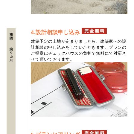
4.設計相談申し込み
建築予定の土地が定まりましたら、建築家への設
計相談の申し込みをしていただきます。プランの
ご提案はチェックハウスの負担で無料にて対応さ
せて頂いております。