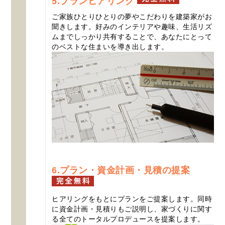
5.プランヒアリング
ご家族ひとりひとりの夢やこだわりを建築家がお
聞きします。好みのインテリアや趣味、生活リズ
ムまでしっかり共有することで、あなたにとって
のベストな住まいを導き出します。
6.プラン・資金計画・見積の提案
ヒアリングをもとにプランをご提案します。同時
に資金計画・見積りもご説明し、家づくりに関す
る全てのトータルプロデュースを提案します。