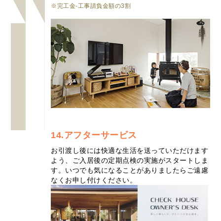
※完工金-工事請負金額の3割
14.アフターサービス
お引渡し後には快適な生活を送っていただけます
よう、ご入居後の定期点検の実施がスタートしま
す。いつでも気になることがありましたらご遠慮
なくお申し付けください。