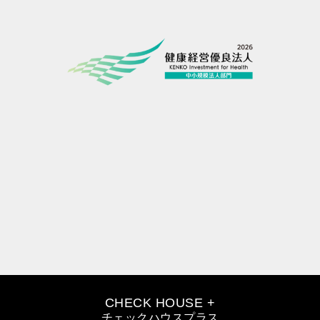
CHECK HOUSE +
チェックハウスプラス