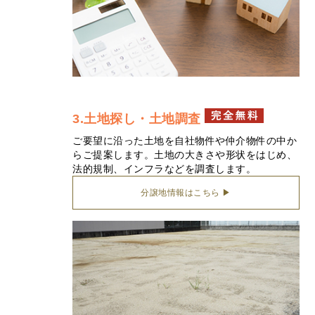
3.土地探し・土地調査
ご要望に沿った土地を自社物件や仲介物件の中か
らご提案します。土地の大きさや形状をはじめ、
法的規制、インフラなどを調査します。
分譲地情報はこちら ▶