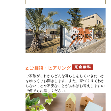
2.ご相談・ヒアリング
ご家族がこれからどんな暮らしをしていきたいか
をゆっくりお聞きします。また、家づくりでわか
らないことや不安なことがあればお答えしますの
で何でもお話しください。