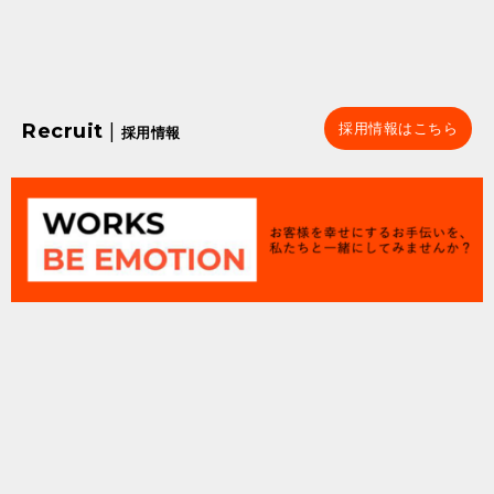
Recruit
|
採用情報はこちら
採用情報