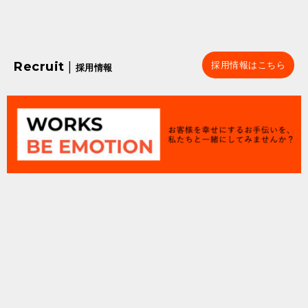
Recruit
|
採用情報はこちら
採用情報