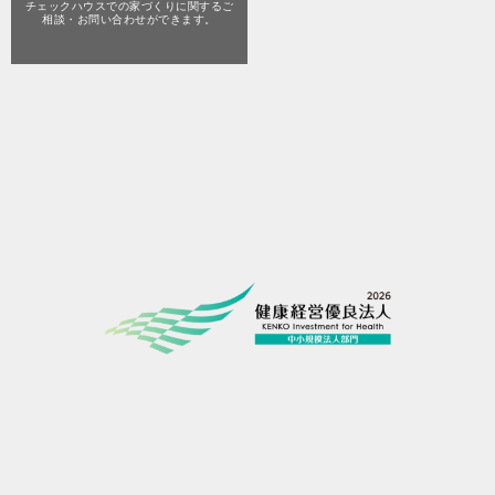
チェックハウスでの家づくりに関する
ご
相談・お問い合わせができます。