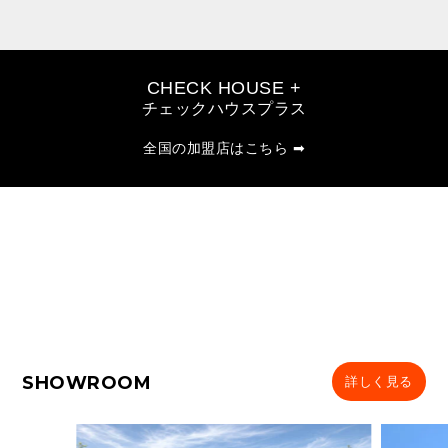
CHECK HOUSE +
チェックハウスプラス
全国の加盟店はこちら ➡
SHOWROOM
詳しく見る