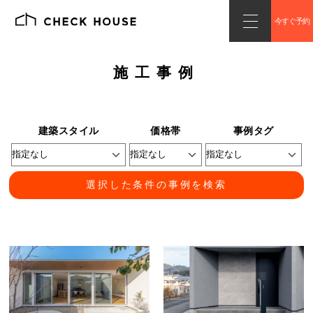
今すぐ予約
施工事例
建築スタイル
価格帯
事例タグ
選択した条件の事例を検索