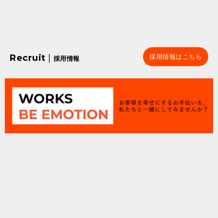
Recruit
|
採用情報はこちら
採用情報