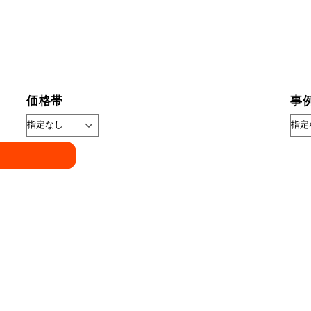
価格帯
事