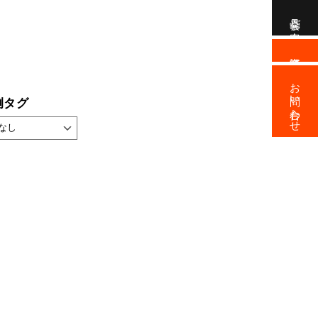
見学会ご案内
資料請求
お問い合わせ
例タグ