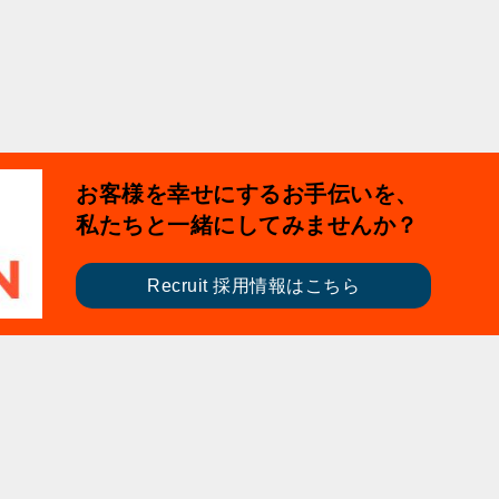
お客様を幸せにするお手伝いを、
私たちと一緒にしてみませんか？
Recruit 採用情報はこちら