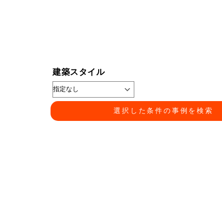
建築スタイル
選択した条件の事例を検索