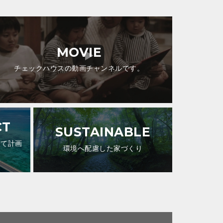
MOVIE
チェックハウスの動画チャンネルです。
CT
SUSTAINABLE
して計画
環境へ配慮した家づくり