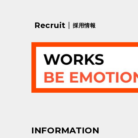
|
Recruit
採用情報