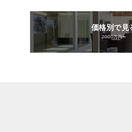
価格別で見
2000万円〜