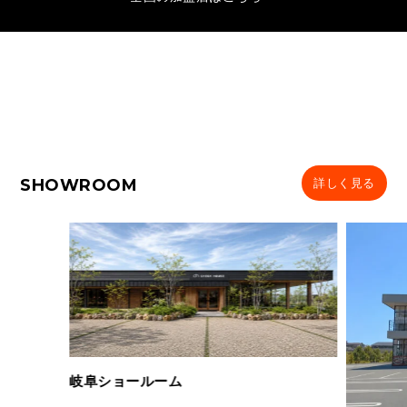
SHOWROOM
詳しく見る
岐阜ショールーム