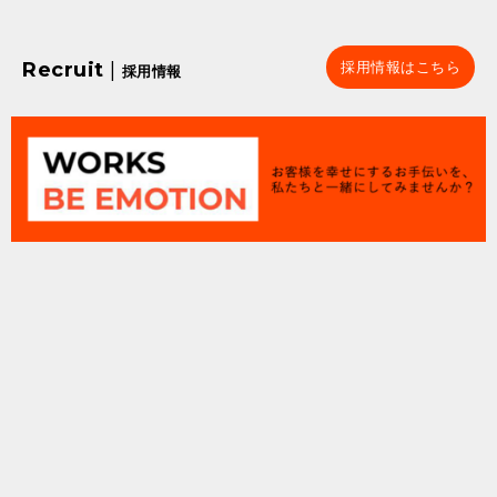
Recruit
|
採用情報はこちら
採用情報