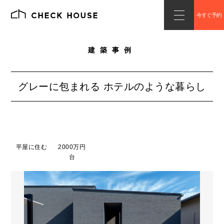
今すぐ予約
建築事例
グレーに包まれる ホテルのような暮らし
平屋に住む
2000万円
台