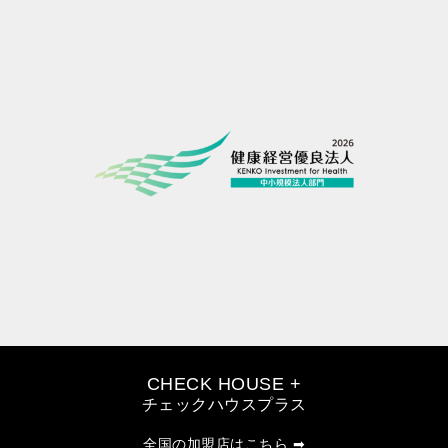
CHECK HOUSE +
チェックハウスプラス
全国の加盟店はこちら ➡