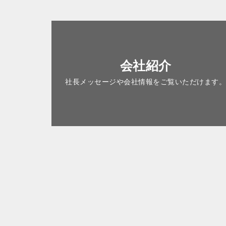
会社紹介
社長メッセージや会社情報を
ご覧いただけます