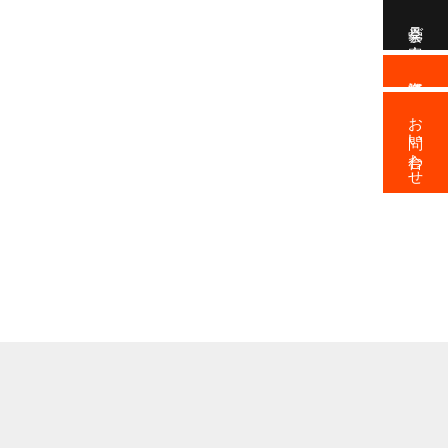
見学会ご案内
資料請求
お問い合わせ