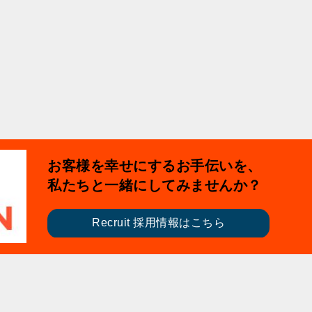
お客様を幸せにするお手伝いを、
私たちと一緒にしてみませんか？
Recruit 採用情報はこちら