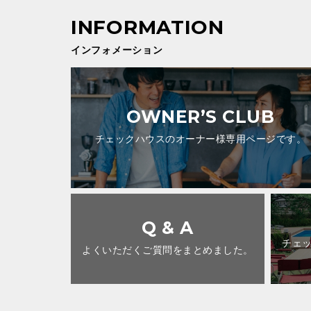
インフォメーション
OWNER’S CLUB
チェックハウスのオーナー様専用ページです。
Q & A
チェ
よくいただくご質問をまとめました。