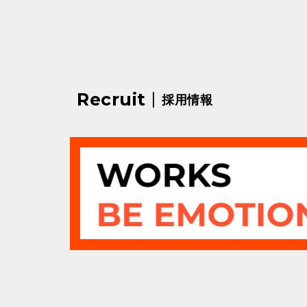
|
Recruit
採用情報