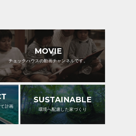
MOVIE
チェックハウスの動画チャンネルです。
CT
SUSTAINABLE
して計画
環境へ配慮した家づくり