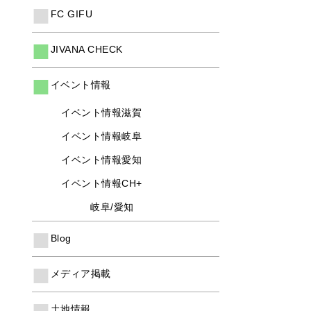
FC GIFU
JIVANA CHECK
イベント情報
イベント情報滋賀
イベント情報岐阜
イベント情報愛知
イベント情報CH+
岐阜/愛知
Blog
メディア掲載
土地情報