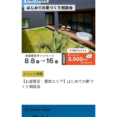
イベント情報
【お盆限定・愛知エリア】はじめての家づ
くり相談会