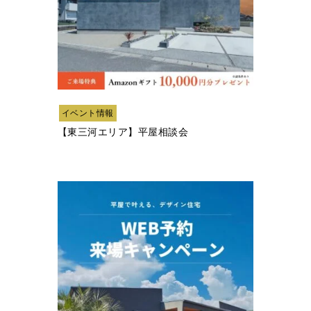
イベント情報
【東三河エリア】平屋相談会