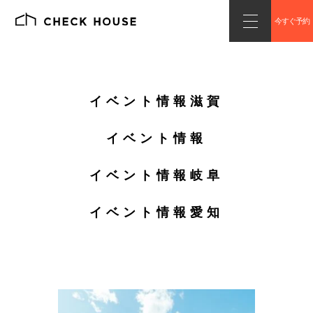
今すぐ予約
イベント情報滋賀
イベント情報
イベント情報岐阜
イベント情報愛知