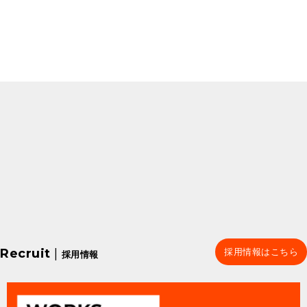
Recruit
|
採用情報はこちら
採用情報