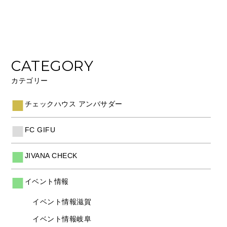
CATEGORY
カテゴリー
チェックハウス アンバサダー
FC GIFU
JIVANA CHECK
イベント情報
イベント情報滋賀
イベント情報岐阜