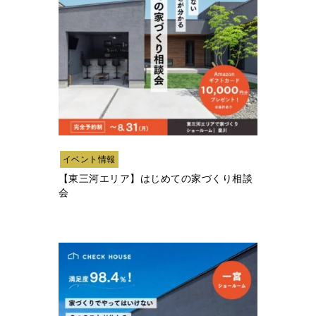
イベント情報
【東三河エリア】はじめての家づくり相談
会