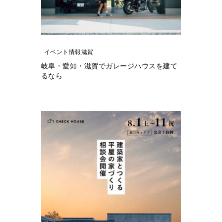
イベント情報滋賀
岐阜・愛知・滋賀でガレージハウスを建て
るなら