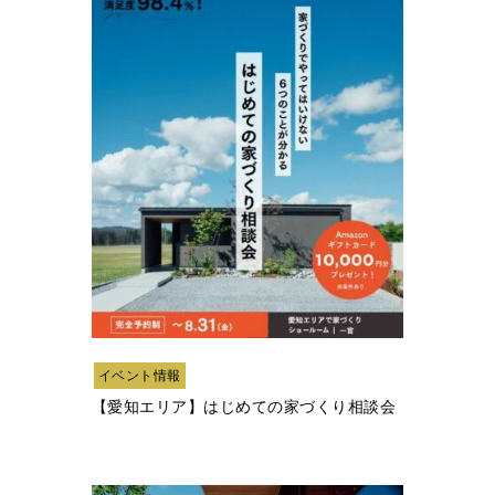
イベント情報
【愛知エリア】はじめての家づくり相談会