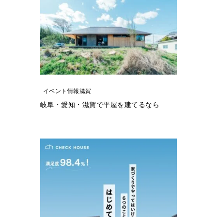
イベント情報滋賀
岐阜・愛知・滋賀で平屋を建てるなら