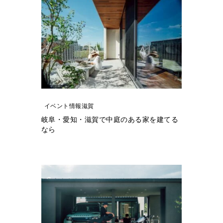
イベント情報滋賀
岐阜・愛知・滋賀で中庭のある家を建てる
なら