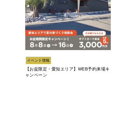
イベント情報
【お盆限定・愛知エリア】WEB予約来場キ
ャンペーン