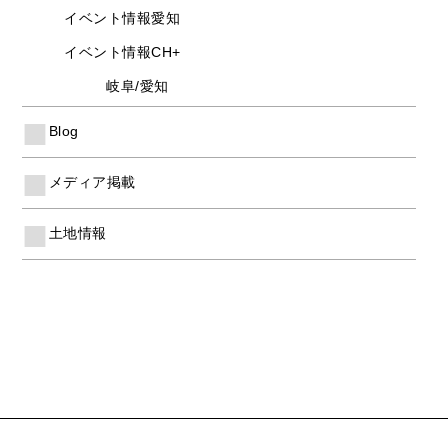
イベント情報愛知
イベント情報CH+
岐阜/愛知
Blog
メディア掲載
土地情報