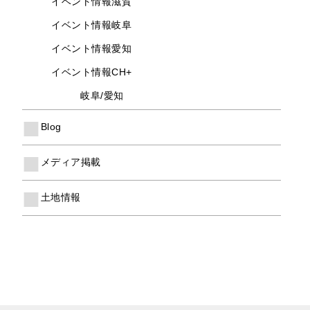
イベント情報滋賀
イベント情報岐阜
イベント情報愛知
イベント情報CH+
岐阜/愛知
Blog
メディア掲載
土地情報