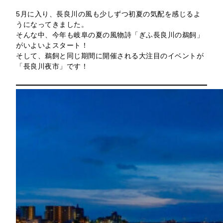
5月に入り、長良川の風も少しずつ初夏の気配を感じるよ
うになってきました。
そんな中、今年も岐阜の夏の風物詩「ぎふ長良川の鵜飼」
がいよいよスタート！
そして、鵜飼と同じ期間に開催される大注目のイベントが
「長良川夜市」です！