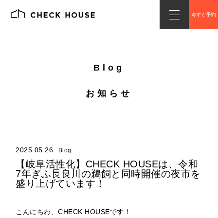
今すぐ予約
Blog
お知らせ
2025.05.26
Blog
【岐阜活性化】CHECK HOUSEは、令和
7年ぎふ長良川の鵜飼と同時開催の夜市を
盛り上げています！
こんにちわ、CHECK HOUSEです！