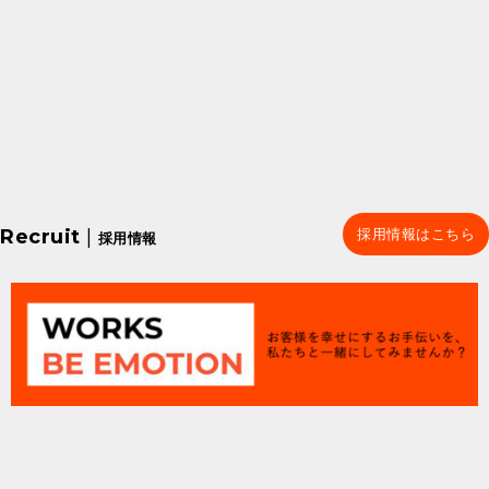
Recruit
|
採用情報はこちら
採用情報