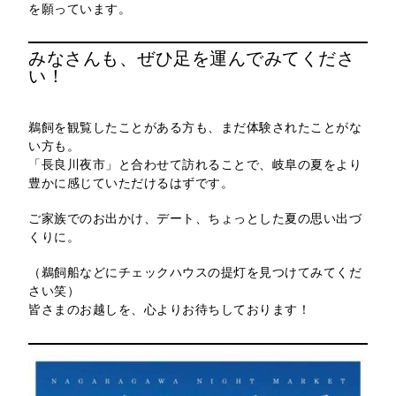
を願っています。
みなさんも、ぜひ足を運んでみてくださ
い！
鵜飼を観覧したことがある方も、まだ体験されたことがな
い方も。
「長良川夜市」と合わせて訪れることで、岐阜の夏をより
豊かに感じていただけるはずです。
ご家族でのお出かけ、デート、ちょっとした夏の思い出づ
くりに。
（鵜飼船などにチェックハウスの提灯を見つけてみてくだ
さい笑）
皆さまのお越しを、心よりお待ちしております！