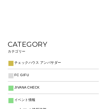
CATEGORY
カテゴリー
チェックハウス アンバサダー
FC GIFU
JIVANA CHECK
イベント情報