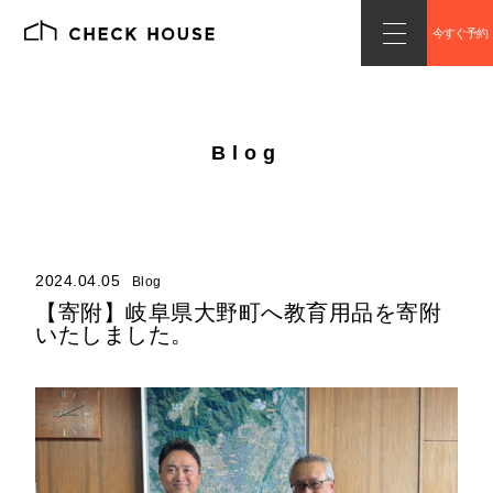
今すぐ予約
Blog
2024.04.05
Blog
【寄附】岐阜県大野町へ教育用品を寄附
いたしました。