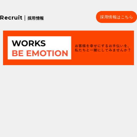
Recruit
|
採用情報はこちら
採用情報