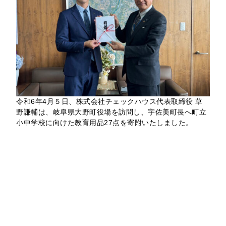
令和6年4月５日、株式会社チェックハウス代表取締役 草
野謙輔は、岐阜県大野町役場を訪問し、宇佐美町長へ町立
小中学校に向けた教育用品27点を寄附いたしました。