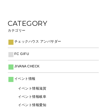
CATEGORY
カテゴリー
チェックハウス アンバサダー
FC GIFU
JIVANA CHECK
イベント情報
イベント情報滋賀
イベント情報岐阜
イベント情報愛知