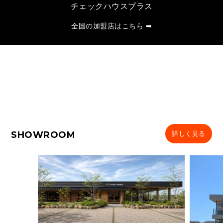
チェックハウスプラス
全国の加盟店はこちら ➡
SHOWROOM
詳しく見る