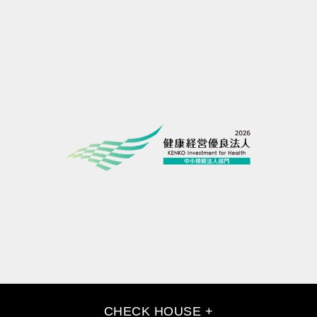
CHECK HOUSE +