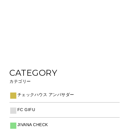
CATEGORY
カテゴリー
チェックハウス アンバサダー
FC GIFU
JIVANA CHECK