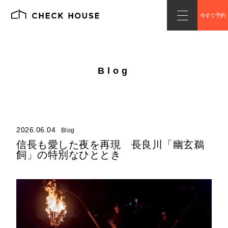
今すぐ予約
Blog
2026.06.04
Blog
信長も愛した夜を再現 長良川「幽玄鵜
飼」の特別なひととき