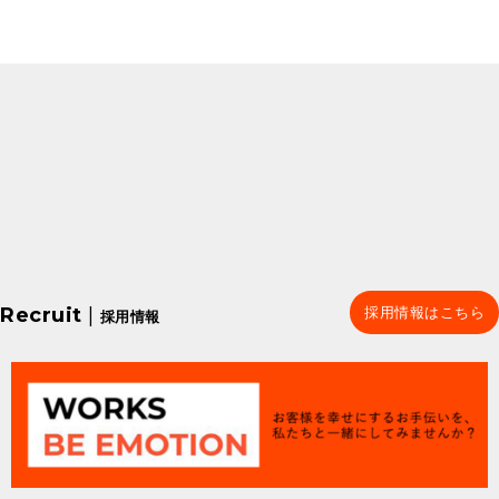
Recruit
|
採用情報はこちら
採用情報