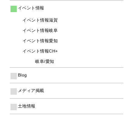
イベント情報
イベント情報滋賀
イベント情報岐阜
イベント情報愛知
イベント情報CH+
岐阜/愛知
Blog
メディア掲載
土地情報