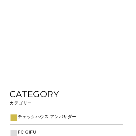
CATEGORY
カテゴリー
チェックハウス アンバサダー
FC GIFU