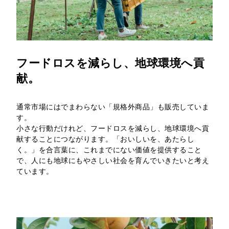
フードロスを減らし、地球環境へ貢
献。
通常市場にはでまわらない「規格外商品」も販売していま
す。
小さな行動だけれど、フードロスを減らし、地球環境へ貢
献することにつながります。「おいしいを、あたらし
く。」を合言葉に、これまでにない価値を提供すること
で、人にも地球にもやさしい社会を育んでいきたいと考え
ています。