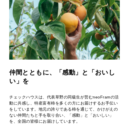
仲間とともに、「感動」と「おいし
い」を
チェックハウスは、代表草野の同級生が営むneoFramの活
動に共感し、特産富有柿を多くの方にお届けするお手伝い
をしています。地元の誇りである柿を通じて、かけがえの
ない仲間たちと手を取り合い、「感動」と「おいしい」
を、全国の皆様にお届けしています。