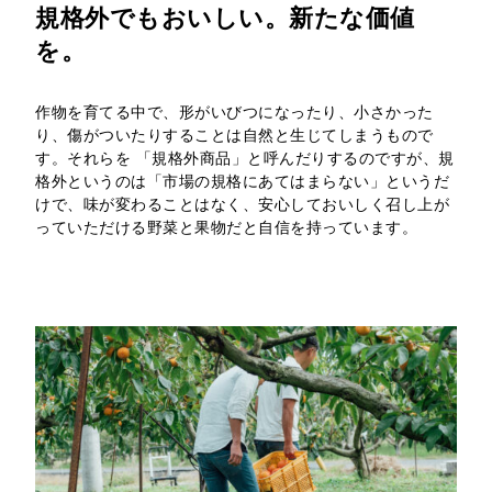
規格外でもおいしい。新たな価値
を。
作物を育てる中で、形がいびつになったり、小さかった
り、傷がついたりすることは自然と生じてしまうもので
す。それらを 「規格外商品」と呼んだりするのですが、規
格外というのは「市場の規格にあてはまらない」というだ
けで、味が変わることはなく、安心しておいしく召し上が
っていただける野菜と果物だと自信を持っています。