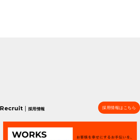
Recruit
|
採用情報はこちら
採用情報