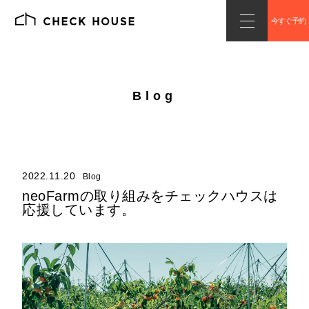
今すぐ予約
Blog
2022.11.20
Blog
neoFarmの取り組みをチェックハウスは
応援しています。