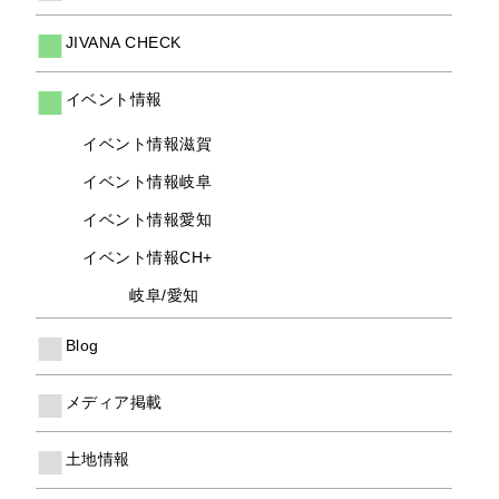
JIVANA CHECK
イベント情報
イベント情報滋賀
イベント情報岐阜
イベント情報愛知
イベント情報CH+
岐阜/愛知
Blog
メディア掲載
土地情報