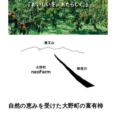
自然の恵みを受けた大野町の富有柿