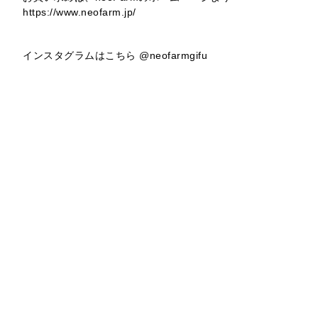
https://www.neofarm.jp/
インスタグラムはこちら
@neofarmgifu