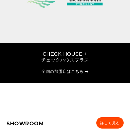
CHECK HOUSE +
チェックハウスプラス
全国の加盟店はこちら ➡
SHOWROOM
詳しく見る