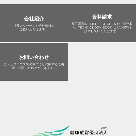
資料請求
会社紹介
施工写真集 “LIFE”、KITCHENや、会社案
社長メッセージや会社情報を
内、TECHNOLOGY BOOK などの資料を
ご覧いただけます。
請求していただけます。
お問い合わせ
チェックハウスでの家づくりに関する
ご相
談・お問い合わせができます。