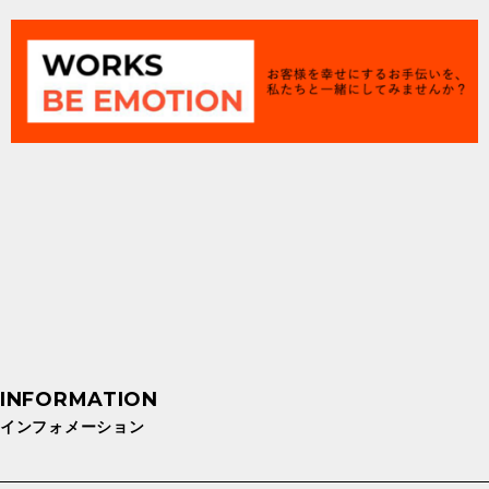
インフォメーション