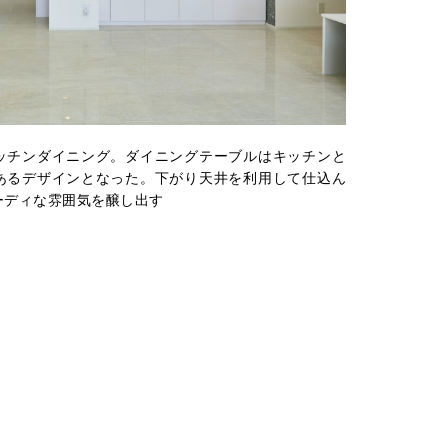
ッチンダイニング。ダイニングテーブルはキッチンと
あるデザインとなった。下がり天井を利用して仕込ん
ーディな雰囲気を醸し出す