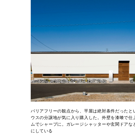
バリアフリーの観点から、平屋は絶対条件だったと
ウスの分譲地が気に入り購入した。外壁を漆喰で仕
ムでシャープに。ガレージシャッターや玄関ドアな
にしている