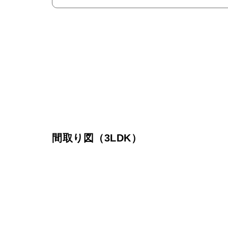
間取り図（3LDK）