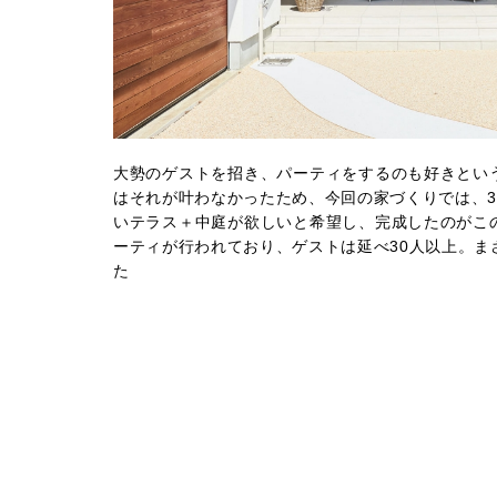
大勢のゲストを招き、パーティをするのも好きとい
はそれが叶わなかったため、今回の家づくりでは、3
いテラス＋中庭が欲しいと希望し、完成したのがこ
ーティが行われており、ゲストは延べ30人以上。ま
た