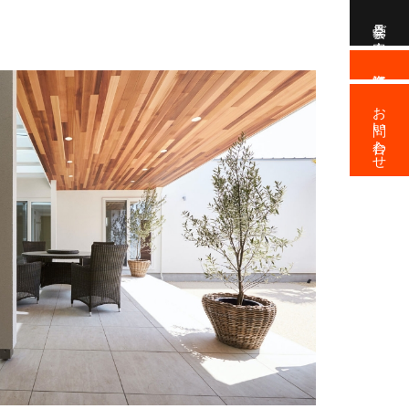
見学会ご案内
資料請求
お問い合わせ