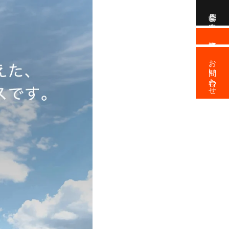
見学会ご案内
資料請求
お問い合わせ