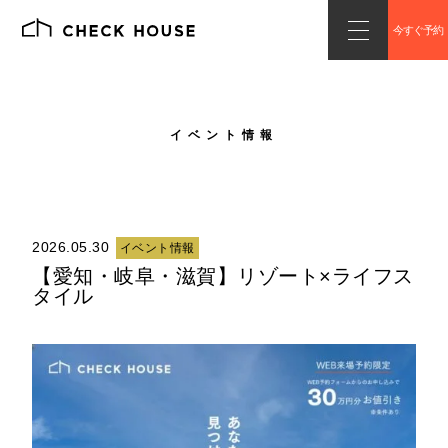
今すぐ予約
イベント情報
2026.05.30
イベント情報
【愛知・岐阜・滋賀】リゾート×ライフス
タイル