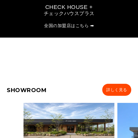
CHECK HOUSE +
チェックハウスプラス
全国の加盟店はこちら ➡
SHOWROOM
詳しく見る