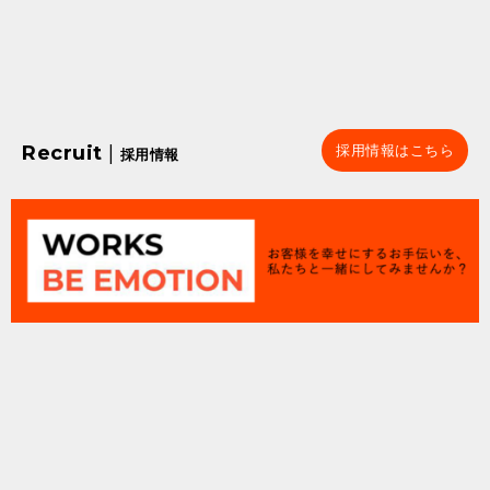
Recruit
|
採用情報はこちら
採用情報