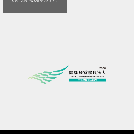
相談・お問い合わせができます。