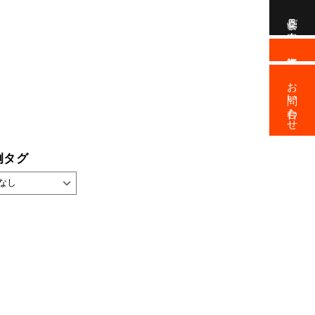
見学会ご案内
資料請求
お問い合わせ
例タグ