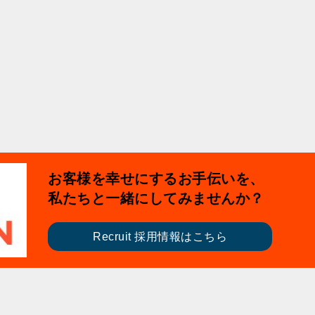
お客様を幸せにするお手伝いを、
私たちと一緒にしてみませんか？
Recruit 採用情報はこちら