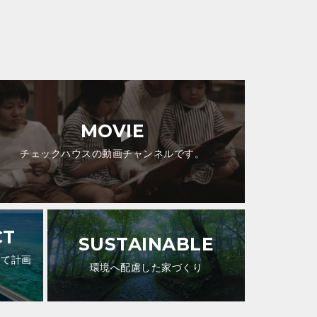
MOVIE
チェックハウスの動画チャンネルです。
CT
SUSTAINABLE
して計画
環境へ配慮した家づくり