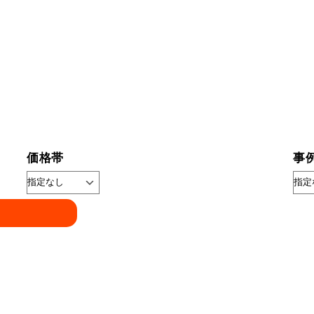
価格帯
事