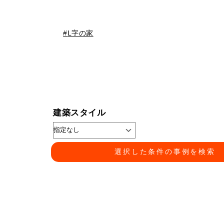
L字の家
建築スタイル
選択した条件の事例を検索