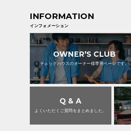
インフォメーション
OWNER’S CLUB
チェックハウスのオーナー様専用ページです。
Q & A
チェ
よくいただくご質問をまとめました。