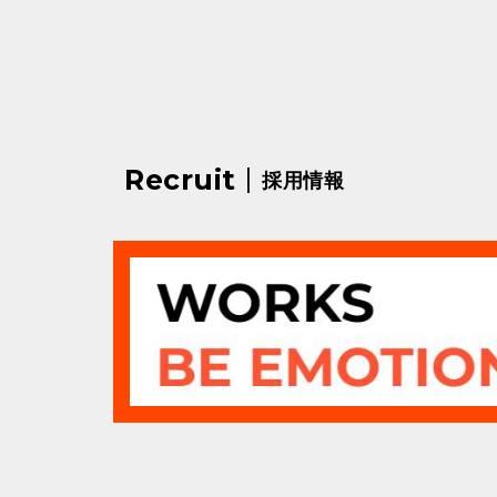
|
Recruit
採用情報