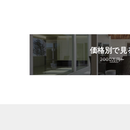
価格別で見
2000万円〜