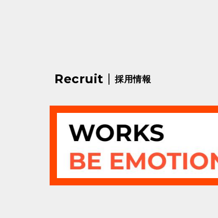
|
Recruit
採用情報