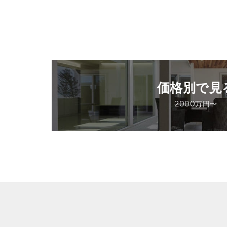
価格別で見
2000万円〜