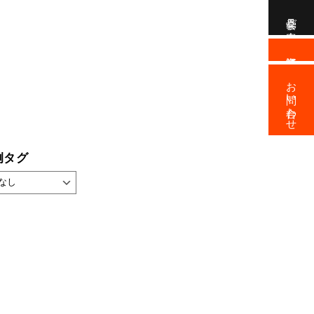
見学会ご案内
資料請求
お問い合わせ
例タグ