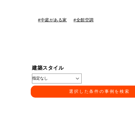
中庭がある家
全館空調
建築スタイル
選択した条件の事例を検索