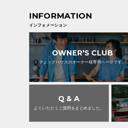
インフォメーション
OWNER’S CLUB
チェックハウスのオーナー様専用ページです。
Q & A
チェ
よくいただくご質問をまとめました。