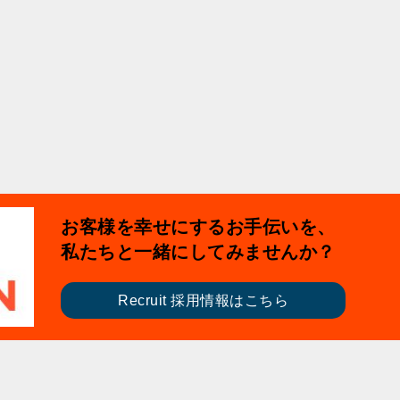
お客様を幸せにするお手伝いを、
私たちと一緒にしてみませんか？
Recruit 採用情報はこちら