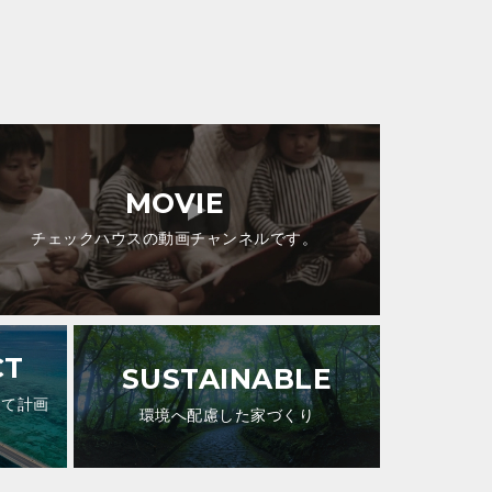
MOVIE
チェックハウスの動画チャンネルです。
CT
SUSTAINABLE
して計画
環境へ配慮した家づくり