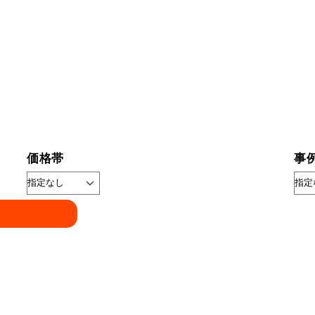
価格帯
事