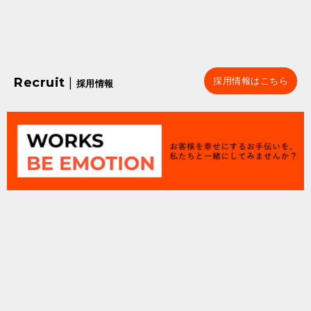
Recruit
|
採用情報はこちら
採用情報