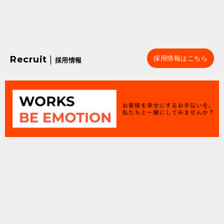
Recruit
|
採用情報はこちら
採用情報