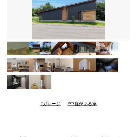
ガレージ
中庭がある家