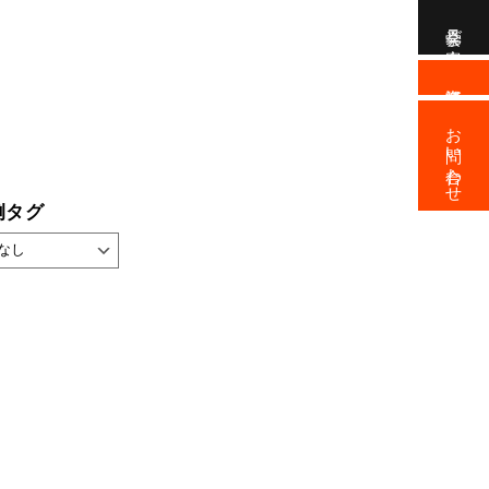
見学会ご案内
資料請求
お問い合わせ
例タグ