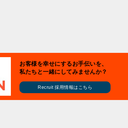
お客様を幸せにするお手伝いを、
私たちと一緒にしてみませんか？
Recruit 採用情報はこちら