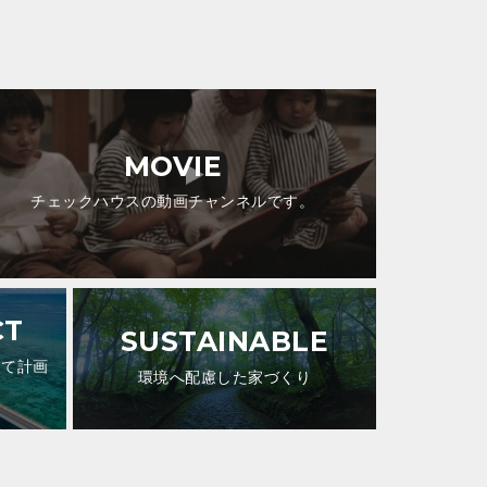
MOVIE
チェックハウスの動画チャンネルです。
CT
SUSTAINABLE
して計画
環境へ配慮した家づくり