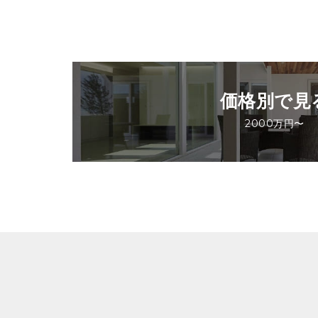
価格別で見
2000万円〜