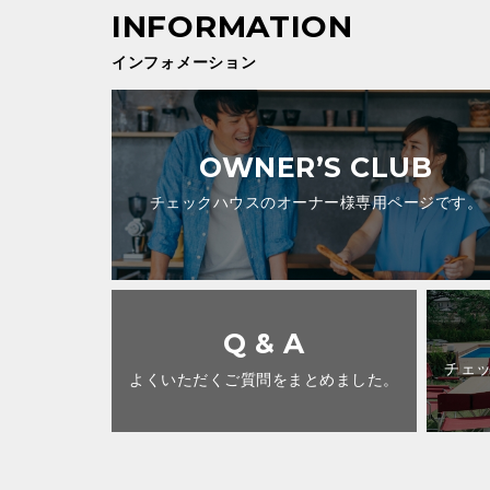
インフォメーション
OWNER’S CLUB
チェックハウスのオーナー様専用ページです。
Q & A
チェ
よくいただくご質問をまとめました。