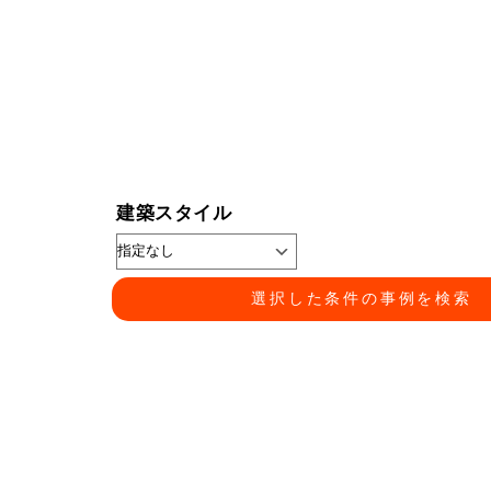
建築スタイル
選択した条件の事例を検索