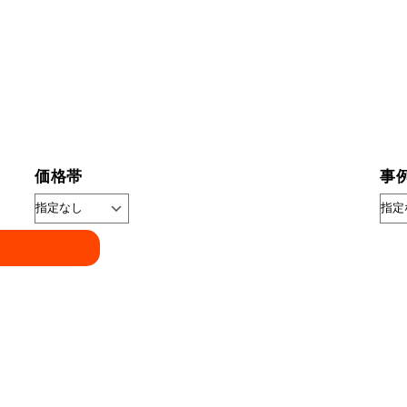
価格帯
事