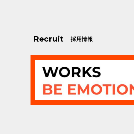
|
Recruit
採用情報