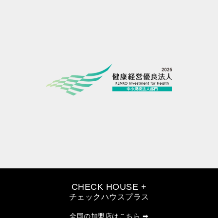
CHECK HOUSE +
チェックハウスプラス
全国の加盟店はこちら ➡