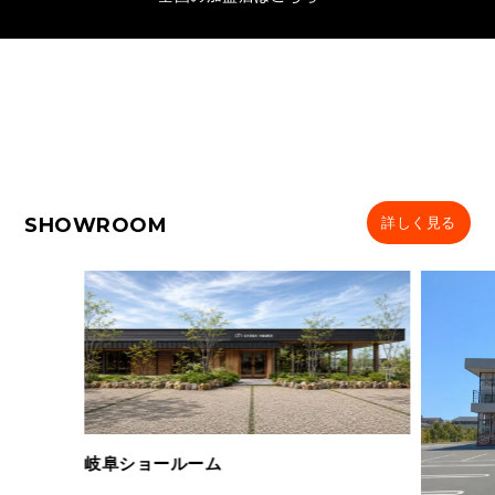
SHOWROOM
詳しく見る
岐阜ショールーム