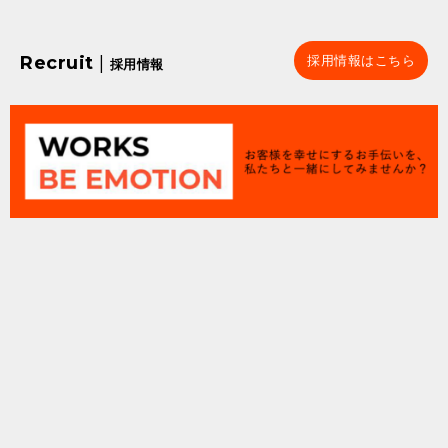
Recruit
|
採用情報はこちら
採用情報