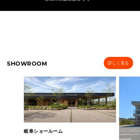
SHOWROOM
詳しく見る
岐阜ショールーム