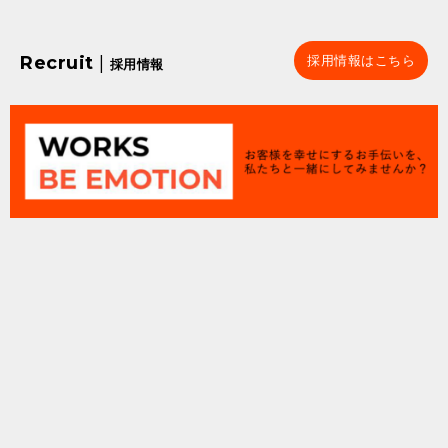
Recruit
|
採用情報はこちら
採用情報