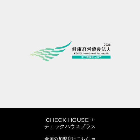
CHECK HOUSE +
チェックハウスプラス
全国の加盟店はこちら ➡