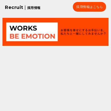
Recruit
|
採用情報はこちら
採用情報