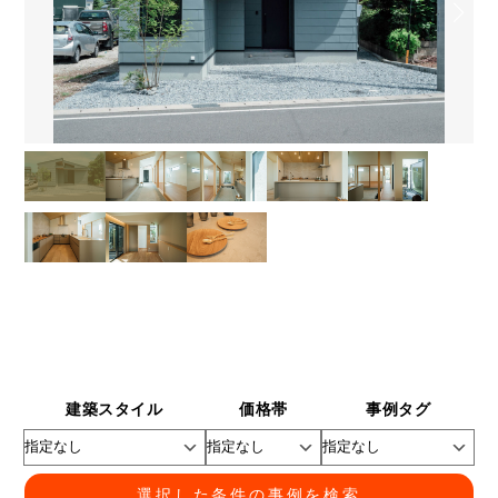
建築スタイル
価格帯
事例タグ
選択した条件の事例を検索