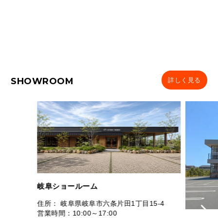
SHOWROOM
詳しく見る
岐阜ショールーム
住所： 岐阜県岐阜市六条片田1丁目15-4
営業時間：10:00～17:00