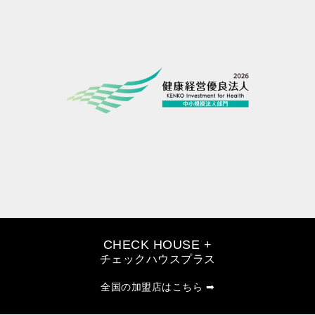
CHECK HOUSE +
チェックハウスプラス
全国の加盟店はこちら ➡