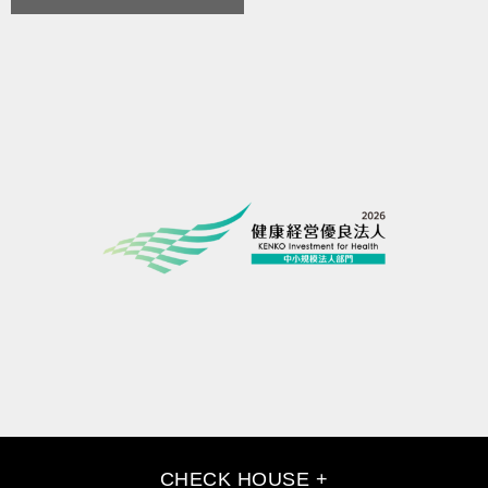
CHECK HOUSE +