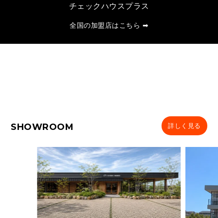
チェックハウスプラス
全国の加盟店はこちら ➡
SHOWROOM
詳しく見る