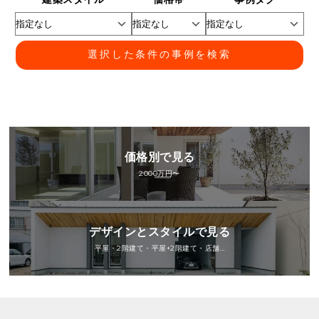
選択した条件の事例を検索
価格別で見る
2000万円〜
デザインとスタイルで見る
平屋・2階建て・平屋+2階建て・店舗…