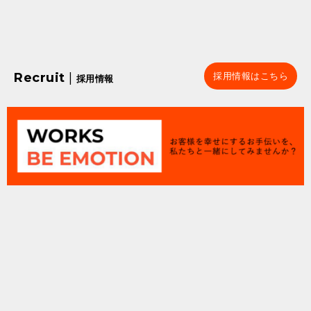
Recruit
|
採用情報はこちら
採用情報