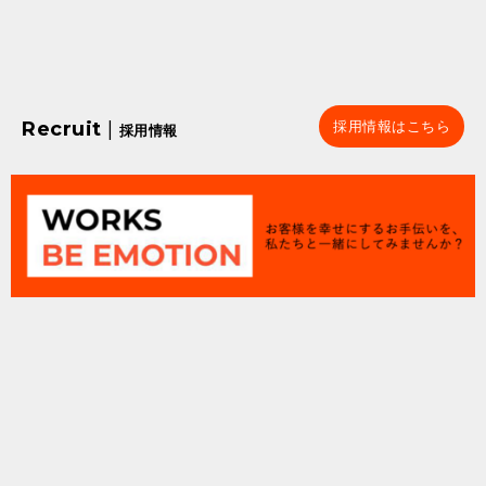
Recruit
|
採用情報はこちら
採用情報