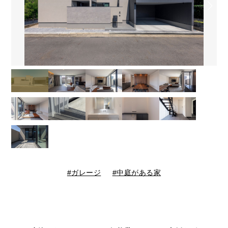
ガレージ
中庭がある家