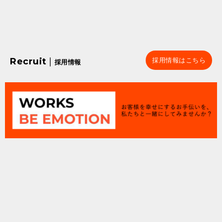
Recruit
|
採用情報はこちら
採用情報