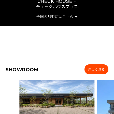
CHECK HOUSE +
チェックハウスプラス
全国の加盟店はこちら ➡
SHOWROOM
詳しく見る