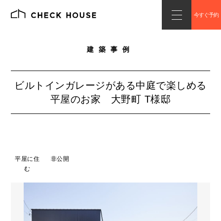
今すぐ予約
建築事例
ビルトインガレージがある中庭で楽しめる
平屋のお家 大野町 T様邸
平屋に住
非公開
む