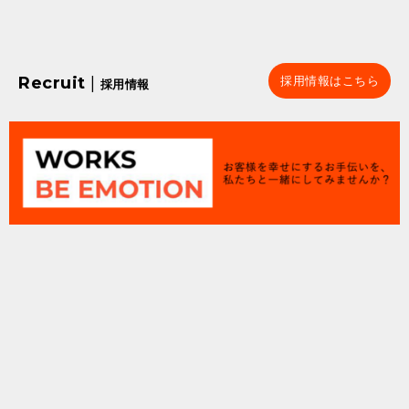
Recruit
|
採用情報はこちら
採用情報