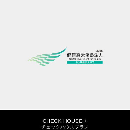
CHECK HOUSE +
チェックハウスプラス