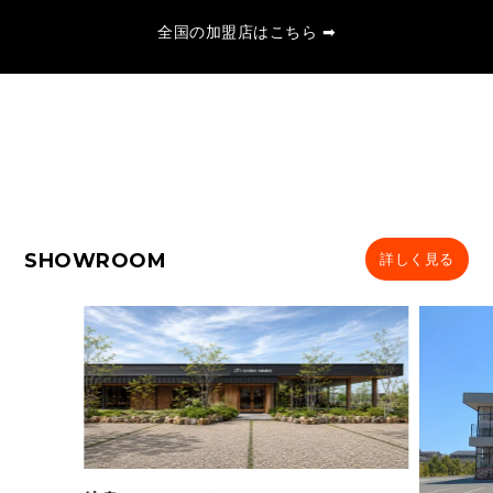
全国の加盟店はこちら ➡
SHOWROOM
詳しく見る