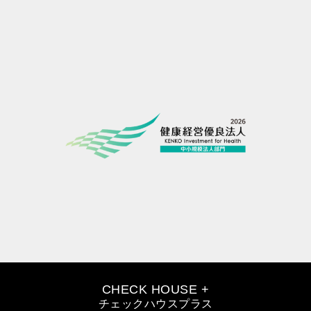
CHECK HOUSE +
チェックハウスプラス