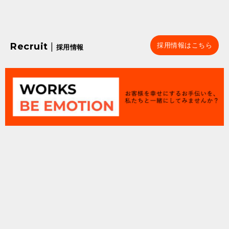
Recruit
|
採用情報はこちら
採用情報