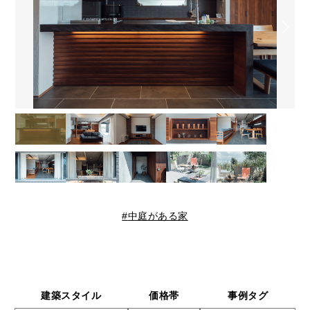
中庭がある家
建築スタイル
価格帯
事例タグ