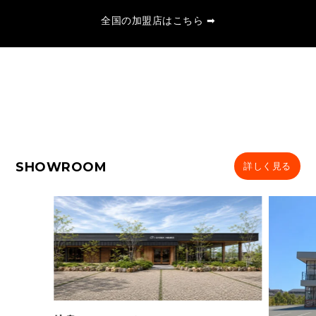
全国の加盟店はこちら ➡
SHOWROOM
詳しく見る