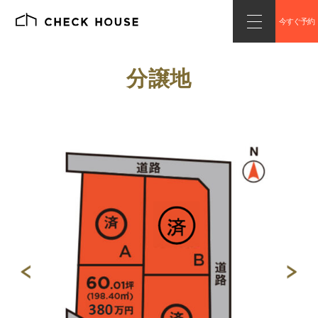
今すぐ予約
分譲地