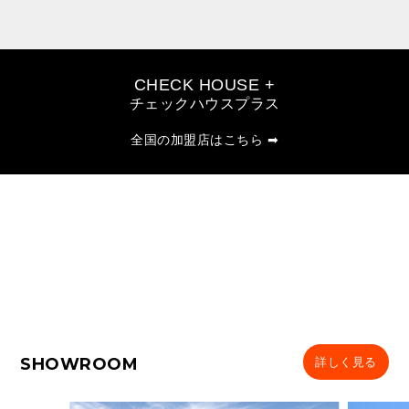
CHECK HOUSE +
チェックハウスプラス
全国の加盟店はこちら ➡
SHOWROOM
詳しく見る