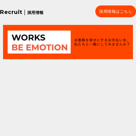
Recruit
|
採用情報はこちら
採用情報