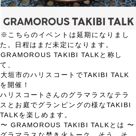
※こちらのイベントは延期になりまし
た。日程はまだ未定になります。
GRAMOROUS TAKIBI TALKと称し
て、
大垣市のハリスコートでTAKIBI TALK
を開催！
ハリスコートさんのグラマラスなテラ
スとお庭でグランピングの様なTAKIBI
TALKを楽しめます。
〜 GRAMOROUS TAKIBI TALKとは 〜
グラマラスな焚き火トーク。そう、そ